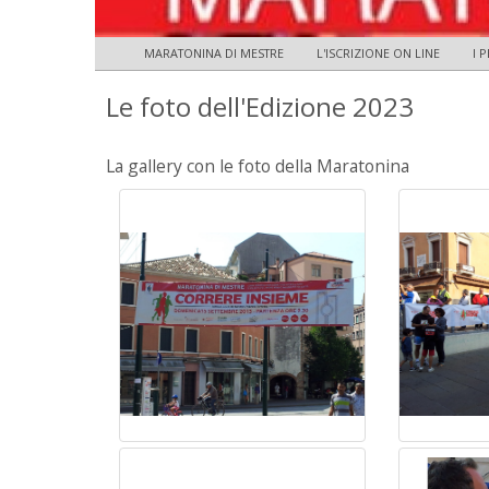
MARATONINA DI MESTRE
L'ISCRIZIONE ON LINE
I 
Le foto dell'Edizione 2023
La gallery con le foto della Maratonina