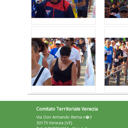
Comitato Territoriale Venezia
Via Don Armando Berna n�3
30175 Venezia (VE)