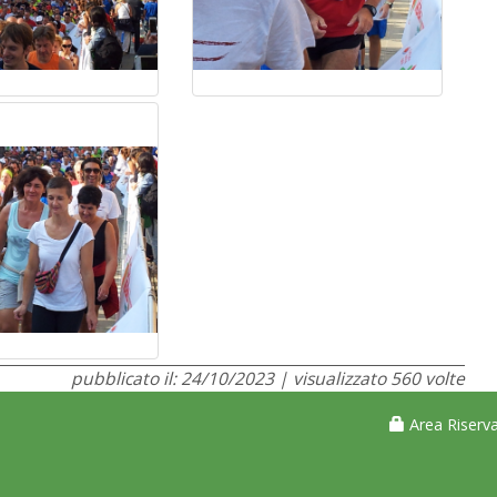
pubblicato il: 24/10/2023 | visualizzato 560 volte
Area Riserva