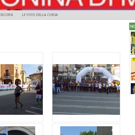
PERCORSI
LE FOTO DELLA CORSA
NO