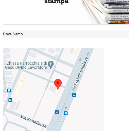
Dove Siamo