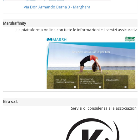
Via Don Armando Berna 3 - Marghera
Marshaffinity
La piattaforma on line con tutte le informazioni e i servizi assicurativi
Kira s.r.l.
Servizi di consulenza alle associazioni