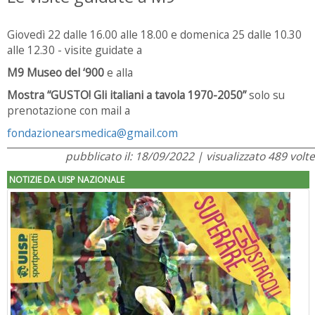
Giovedì 22 dalle 16.00 alle 18.00 e domenica 25 dalle 10.30
alle 12.30 - visite guidate a
M9 Museo del ‘900
e alla
Mostra “GUSTO!
Gli italiani a tavola 1970-2050”
solo su
prenotazione con mail a
fondazionearsmedica@gmail.com
pubblicato il: 18/09/2022 | visualizzato 489 volte
NOTIZIE DA UISP NAZIONALE