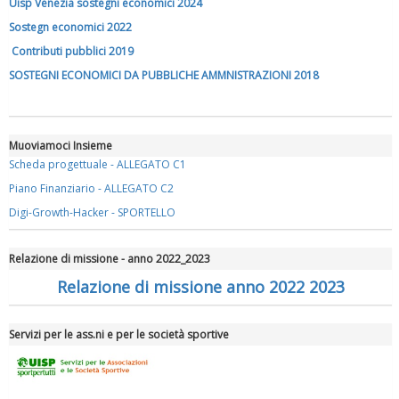
Uisp Venezia sostegni economici 2024
Sostegn economici 2022
Contributi pubblici 2019
SOSTEGNI ECONOMICI DA PUBBLICHE AMMNISTRAZIONI 2018
Muoviamoci Insieme
Scheda progettuale - ALLEGATO C1
Piano Finanziario - ALLEGATO C2
Digi-Growth-Hacker - SPORTELLO
Relazione di missione - anno 2022_2023
Relazione di missione anno 2022 2023
Servizi per le ass.ni e per le società sportive