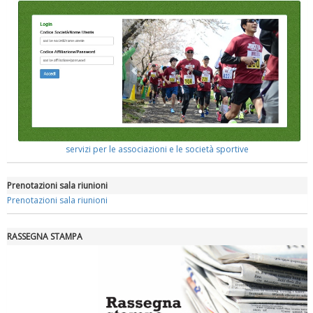
servizi per le associazioni e le società sportive
Prenotazioni sala riunioni
Prenotazioni sala riunioni
RASSEGNA STAMPA