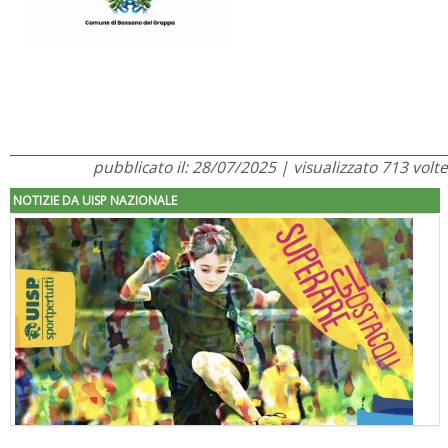
pubblicato il: 28/07/2025 | visualizzato 713 volte
NOTIZIE DA UISP NAZIONALE