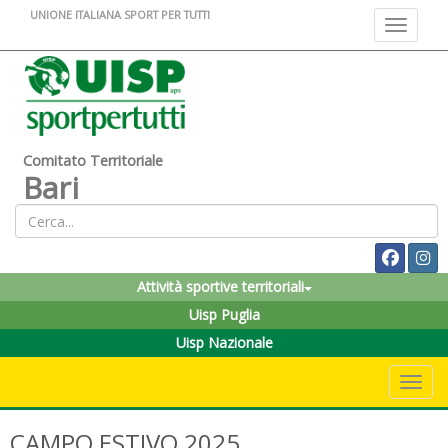
UNIONE ITALIANA SPORT PER TUTTI
Toggle na
Comitato Territoriale
Bari
Attività sportive territoriali
Uisp Puglia
Uisp Nazionale
Toggle 
CAMPO ESTIVO 2025