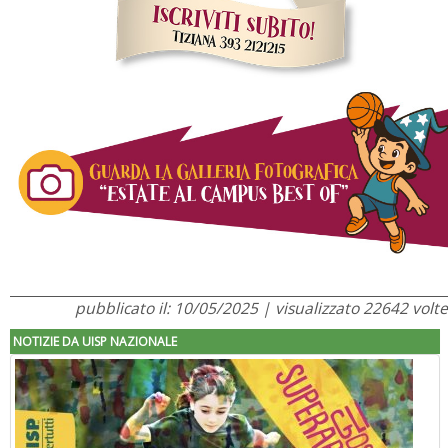
pubblicato il: 10/05/2025 | visualizzato 22642 volte
NOTIZIE DA UISP NAZIONALE