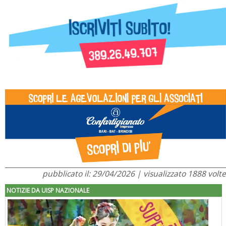
pubblicato il: 29/04/2026 | visualizzato 1888 volte
NOTIZIE DA UISP NAZIONALE