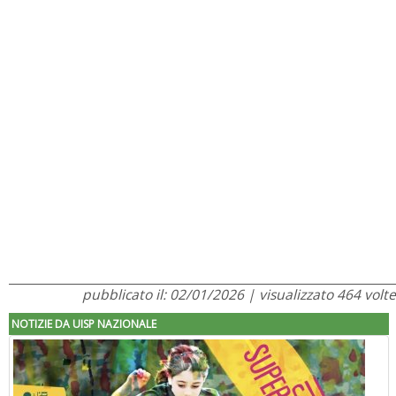
pubblicato il: 02/01/2026 | visualizzato 464 volte
NOTIZIE DA UISP NAZIONALE