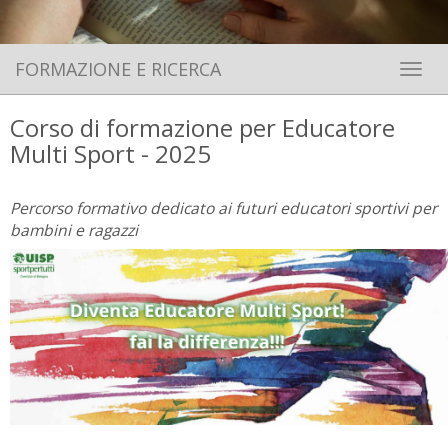
FORMAZIONE E RICERCA
Toggle 
Corso di formazione per Educatore
Multi Sport - 2025
Percorso formativo dedicato ai futuri educatori sportivi per
bambini e ragazzi