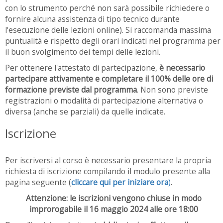
con lo strumento perché non sarà possibile richiedere o
fornire alcuna assistenza di tipo tecnico durante
l'esecuzione delle lezioni online). Si raccomanda massima
puntualità e rispetto degli orari indicati nel programma per
il buon svolgimento dei tempi delle lezioni.
Per ottenere l'attestato di partecipazione,
è necessario
partecipare attivamente e completare il 100% delle ore di
formazione previste dal programma
. Non sono previste
registrazioni o modalità di partecipazione alternativa o
diversa (anche se parziali) da quelle indicate.
Iscrizione
Per iscriversi al corso è necessario presentare la propria
richiesta di iscrizione compilando il modulo presente alla
pagina seguente (
cliccare qui per iniziare ora
)
.
Attenzione: le iscrizioni vengono chiuse in modo
improrogabile il 16 maggio 2024 alle ore 18:00