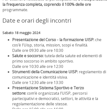
la frequenza completa, coprendo il 100% delle ore
programmate.
Date e orari degli incontri
Sabato 18 maggio 2024
Presentazione del Corso - la formazione UISP:
che
cos’è l’Uisp, storia, mission, scopi e finalità.
Dalle ore 09:30 alle ore 10:30
Salute e soccorso:
tutela della salute ed elementi di
primo soccorso in ambito sportivo.
Dalle ore 10:30 alle ore 12:30
Strumenti della Comunicazione UISP:
regolamento di
comunicazione e identità visiva.
Dalle ore 12:30 alle ore 13:30
Presentazione Sistema Sportivo e Terzo
settore:
com’è organizzata l’UISP, percorsi
partecipativi e democratici, settori, le attività e la
regolamentazione delle stesse.