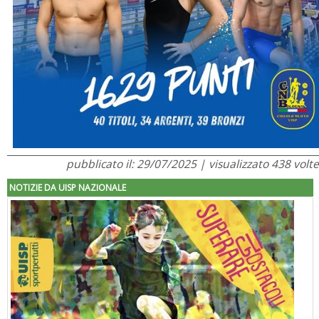
pubblicato il: 29/07/2025 | visualizzato 438 volte
NOTIZIE DA UISP NAZIONALE