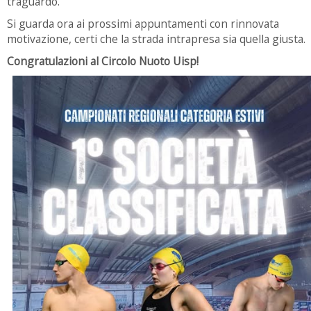
traguardo.
Si guarda ora ai prossimi appuntamenti con rinnovata
motivazione, certi che la strada intrapresa sia quella giusta.
Congratulazioni al Circolo Nuoto Uisp!