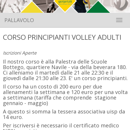
PALLAVOLO
Toggle 
CORSO PRINCIPIANTI VOLLEY ADULTI
Iscrizioni Aperte
Il nostro corso è alla Palestra delle Scuole
Bottego, quartiere Navile - via della beverara 180.
Ci alleniamo il martedì dalle 21 alle 22:30 e il
giovedì dalle 21:30 alle 23. E' un corso principianti.
Il corso ha un costo di 200 euro per due
allenamenti la settimana e 120 euro per una volta
a settimana (tariffa che comprende stagione
gennaio - maggio)
A questo si somma la tessera associativa uisp da
14 euro.
Per iscriversi è necessario il certificato medico