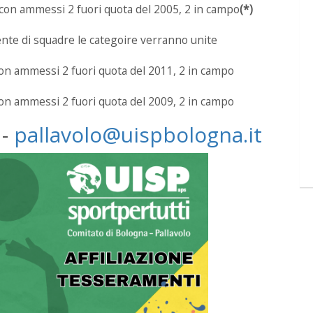
con ammessi 2 fuori quota del 2005, 2 in campo
(*)
ente di squadre le categoire verranno unite
on ammessi 2 fuori quota del 2011, 2 in campo
on ammessi 2 fuori quota del 2009, 2 in campo
 -
pallavolo@uispbologna.it