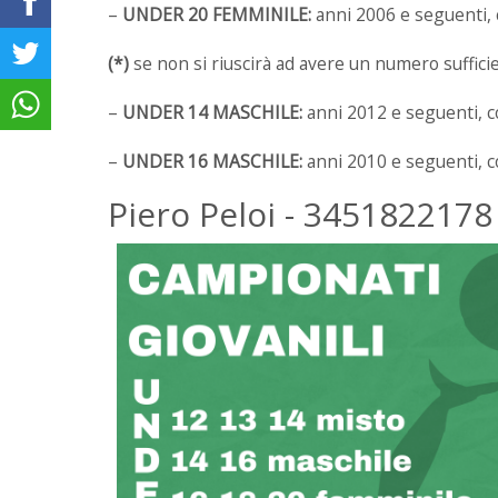
–
UNDER 20 FEMMINILE:
anni 2006 e seguenti, 
(*)
se non si riuscirà ad avere un numero suffici
–
UNDER 14 MASCHILE:
anni 2012 e seguenti, c
–
UNDER 16 MASCHILE:
anni 2010 e seguenti, c
Piero Peloi - 3451822178