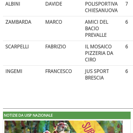
ALBINI
DAVIDE
POLISPORTIVA
7
CHIESANUOVA
ZAMBARDA
MARCO
AMICI DEL
6
BACIO
PREVALLE
SCARPELLI
FABRIZIO
IL MOSAICO
6
PIZZERIA DA
CIRO
INGEMI
FRANCESCO
JUS SPORT
6
BRESCIA
NOTIZIE DA UISP NAZIONALE