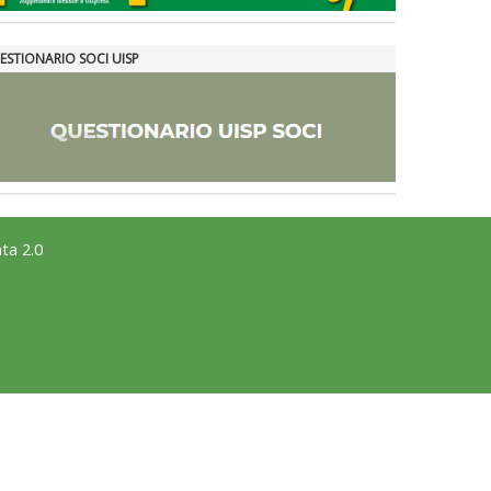
ESTIONARIO SOCI UISP
ta 2.0