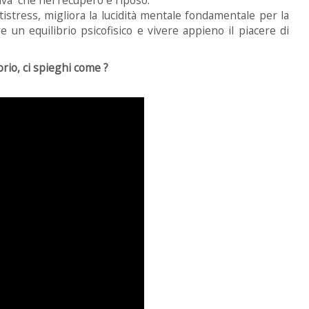
tress, migliora la lucidità mentale fondamentale per la
un equilibrio psicofisico e vivere appieno il piacere di
rio, ci spieghi come ?