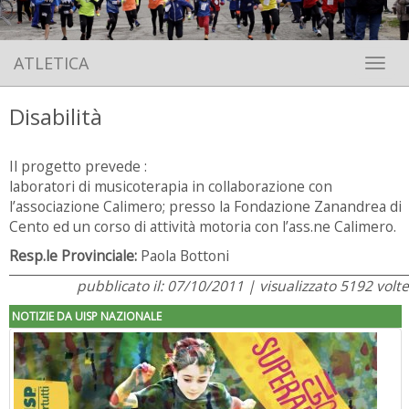
ATLETICA
Toggle 
Disabilità
Il progetto prevede :
laboratori di musicoterapia in collaborazione con
l’associazione Calimero; presso la Fondazione Zanandrea di
Cento ed un corso di attività motoria con l’ass.ne Calimero.
Resp.le Provinciale:
Paola Bottoni
pubblicato il: 07/10/2011 | visualizzato 5192 volte
NOTIZIE DA UISP NAZIONALE