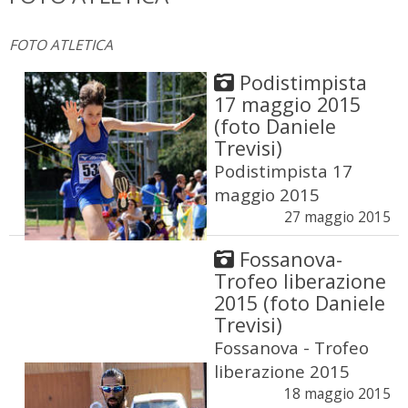
FOTO ATLETICA
Podistimpista
17 maggio 2015
(foto Daniele
Trevisi)
Podistimpista 17
maggio 2015
27 maggio 2015
Fossanova-
Trofeo liberazione
2015 (foto Daniele
Trevisi)
Fossanova - Trofeo
liberazione 2015
18 maggio 2015