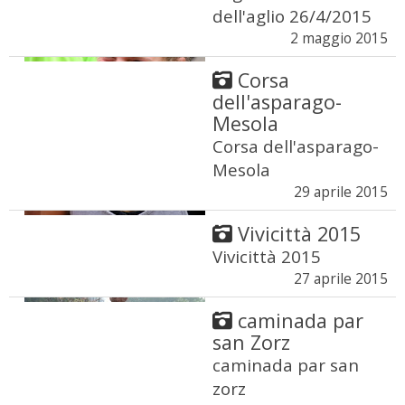
dell'aglio 26/4/2015
2 maggio 2015
Corsa
dell'asparago-
Mesola
Corsa dell'asparago-
Mesola
29 aprile 2015
Vivicittà 2015
Vivicittà 2015
27 aprile 2015
caminada par
san Zorz
caminada par san
zorz