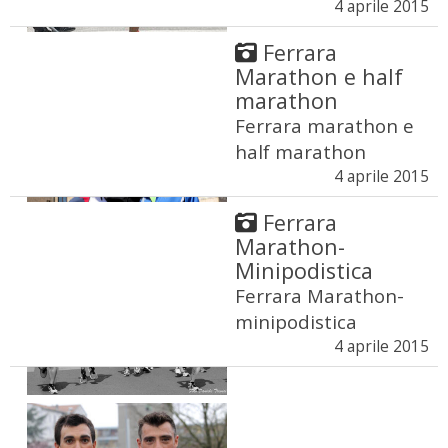
4 aprile 2015
Ferrara
Marathon e half
marathon
Ferrara marathon e
half marathon
4 aprile 2015
Ferrara
Marathon-
Minipodistica
Ferrara Marathon-
minipodistica
4 aprile 2015