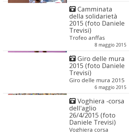
Camminata
della solidarietà
2015 (foto Daniele
Trevisi)
Trofeo anffas
8 maggio 2015
Giro delle mura
2015 (foto Daniele
Trevisi)
Giro delle mura 2015
6 maggio 2015
Voghiera -corsa
dell'aglio
26/4/2015 (foto
Daniele Trevisi)
Voghiera corsa