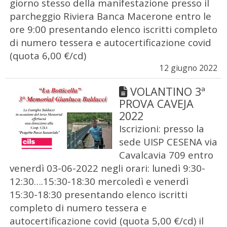
giorno stesso della manifestazione presso il
parcheggio Riviera Banca Macerone entro le
ore 9:00 presentando elenco iscritti completo
di numero tessera e autocertificazione covid
(quota 6,00 €/cd)
12 giugno 2022
VOLANTINO 3ª
PROVA CAVEJA
2022
Iscrizioni: presso la
sede UISP CESENA via
Cavalcavia 709 entro
venerdì 03-06-2022 negli orari: lunedì 9:30-
12:30….15:30-18:30 mercoledì e venerdì
15:30-18:30 presentando elenco iscritti
completo di numero tessera e
autocertificazione covid (quota 5,00 €/cd) il