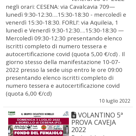
negli orari: CESENA: via Cavalcavia 709—
lunedì 9:30-12:30….15:30-18:30 - mercoledì e
venerdì 15:30-18:30. FORLI’: via Aquileia, 1
lunedì e Venerdì 9:30-12:30….15:30-18:30 —
Mercoledì 09:30-12:30 presentando elenco
iscritti completo di numero tessera e
autocertificazione covid (quota 5,00 €/cd) . Il
giorno stesso della manifestazione 10-07-
2022 presso la sede uisp entro le ore 09:00
presentando elenco iscritti completo di
numero tessera e autocertificazione covid
(quota 6,00 €/cd)
10 luglio 2022
VOLANTINO 5ª
PROVA CAVEJA
2022