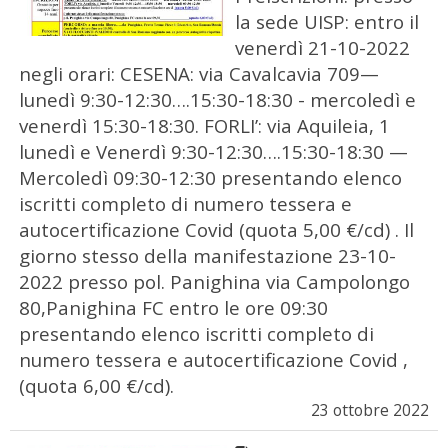
la sede UISP: entro il
venerdì 21-10-2022
negli orari: CESENA: via Cavalcavia 709—
lunedì 9:30-12:30….15:30-18:30 - mercoledì e
venerdì 15:30-18:30. FORLI’: via Aquileia, 1
lunedì e Venerdì 9:30-12:30….15:30-18:30 —
Mercoledì 09:30-12:30 presentando elenco
iscritti completo di numero tessera e
autocertificazione Covid (quota 5,00 €/cd) . Il
giorno stesso della manifestazione 23-10-
2022 presso pol. Panighina via Campolongo
80,Panighina FC entro le ore 09:30
presentando elenco iscritti completo di
numero tessera e autocertificazione Covid ,
(quota 6,00 €/cd).
23 ottobre 2022