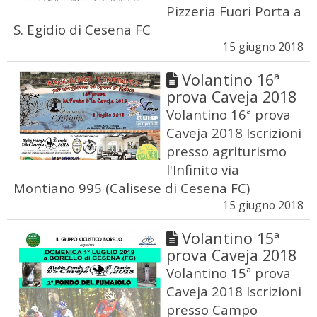
Pizzeria Fuori Porta a
S. Egidio di Cesena FC
15 giugno 2018
Volantino 16ª
prova Caveja 2018
Volantino 16ª prova
Caveja 2018 Iscrizioni
presso agriturismo
l'Infinito via
Montiano 995 (Calisese di Cesena FC)
15 giugno 2018
Volantino 15ª
prova Caveja 2018
Volantino 15ª prova
Caveja 2018 Iscrizioni
presso Campo