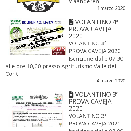
Vlaanderen
4 marzo 2020
VOLANTINO 4ª
PROVA CAVEJA
2020
VOLANTINO 4ª
PROVA CAVEJA 2020
Iscrizione dalle 07,30
alle ore 10,00 presso Agriturismo Valle dei
Conti
4 marzo 2020
VOLANTINO 3ª
PROVA CAVEJA
2020
VOLANTINO 3ª
PROVA CAVEJA 2020
Iscrizione dalle 08,00