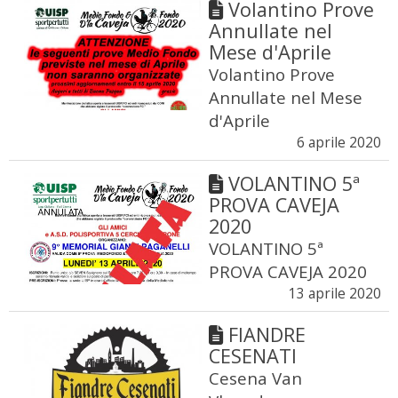
Volantino Prove
Annullate nel
Mese d'Aprile
Volantino Prove
Annullate nel Mese
d'Aprile
6 aprile 2020
VOLANTINO 5ª
PROVA CAVEJA
2020
VOLANTINO 5ª
PROVA CAVEJA 2020
13 aprile 2020
FIANDRE
CESENATI
Cesena Van