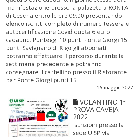
manifestazione presso la palazeta a RONTA
di Cesena entro le ore 09:00 presentando
elenco iscritti completo di numero tessera e
autocertificazione Covid quota 6 euro
cadauno. Punteggi 10 punti Ponte Giorgi 15
punti Savignano di Rigo gli abbonati
potranno effettuare il percorso durante la
settimana precedente e potranno
consegnare il cartellino presso il Ristorante
bar Ponte Giorgi punti 15.
15 maggio 2022
VOLANTINO 1ª
PROVA CAVEJA
2022
Iscrizioni presso la
sede UISP via