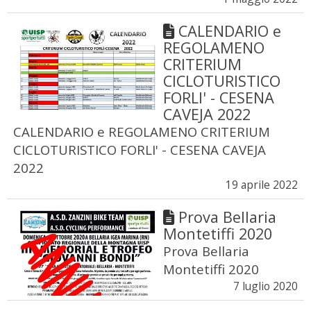
CALENDARIO e
REGOLAMENO
CRITERIUM
CICLOTURISTICO
FORLI' - CESENA
CAVEJA 2022
CALENDARIO e REGOLAMENO CRITERIUM
CICLOTURISTICO FORLI' - CESENA CAVEJA
2022
19 aprile 2022
Prova Bellaria
Montetiffi 2020
Prova Bellaria
Montetiffi 2020
7 luglio 2020