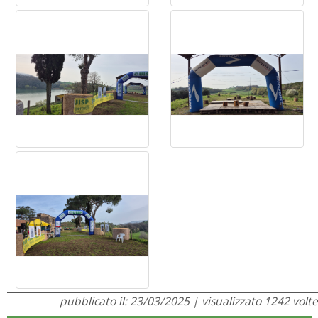
pubblicato il: 23/03/2025 | visualizzato 1242 volte