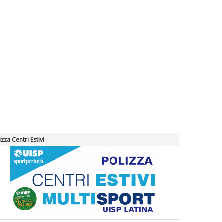
izza Centri Estivi