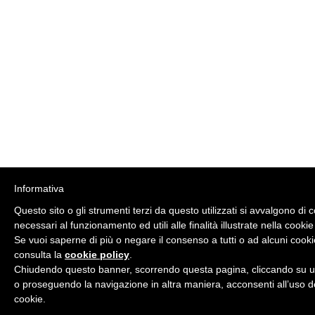
Informativa
Questo sito o gli strumenti terzi da questo utilizzati si avvalgono di 
necessari al funzionamento ed utili alle finalità illustrate nella cookie
Se vuoi saperne di più o negare il consenso a tutti o ad alcuni cooki
consulta la
cookie policy
.
Chiudendo questo banner, scorrendo questa pagina, cliccando su u
o proseguendo la navigazione in altra maniera, acconsenti all’uso d
cookie.