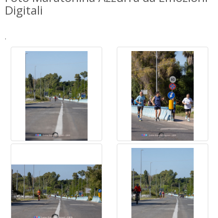
Digitali
.