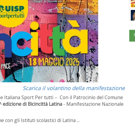
Scarica il volantino della manifestazione
 Italiana Sport Per tutti – Con il Patrocinio del Comune
 edizione di Bicincittà Latina
- Manifestazione Nazionale
on gli Istituti scolastici di Latina ...