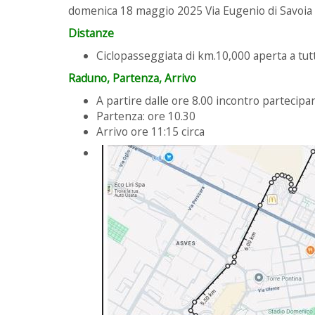
domenica 18 maggio 2025 Via Eugenio di Savoia 
Distanze
Ciclopasseggiata di km.10,000 aperta a tutt
Raduno, Partenza, Arrivo
A partire dalle ore 8.00 incontro partecipa
Partenza: ore 10.30
Arrivo ore 11:15 circa