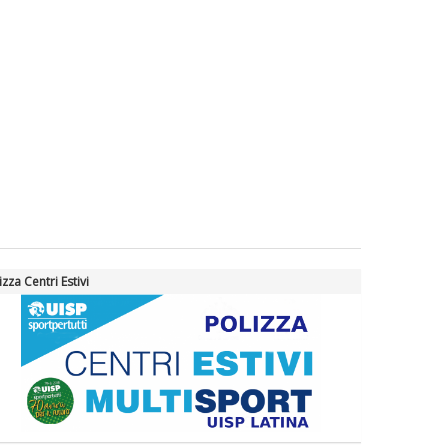
izza Centri Estivi