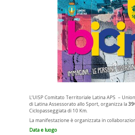
L’UISP Comitato Territoriale Latina APS – Unione
di Latina Assessorato allo Sport, organizza la
39^
Ciclopasseggiata di 10 Km.
La manifestazione è organizzata in collaborazione c
Data e luogo