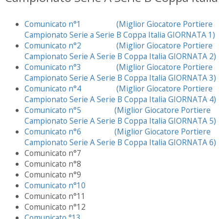
Comunicato n°1
(Miglior Giocatore Portiere
Campionato Serie a Serie B Coppa Italia GIORNATA 1)
Comunicato n°2
(Miglior Giocatore Portiere
Campionato Serie A Serie B Coppa Italia GIORNATA 2)
Comunicato n°3
(Miglior Giocatore Portiere
Campionato Serie A Serie B Coppa Italia GIORNATA 3)
Comunicato n°4
(Miglior Giocatore Portiere
Campionato Serie A Serie B Coppa Italia GIORNATA 4)
Comunicato n°5
(Miglior Giocatore Portiere
Campionato Serie A Serie B Coppa Italia GIORNATA 5)
Comunicato n°6
(Miglior Giocatore Portiere
Campionato Serie A Serie B Coppa Italia GIORNATA 6)
Comunicato n°7
Comunicato n°8
Comunicato n°9
Comunicato n°10
Comunicato n°11
Comunicato n°12
Comunicato °13