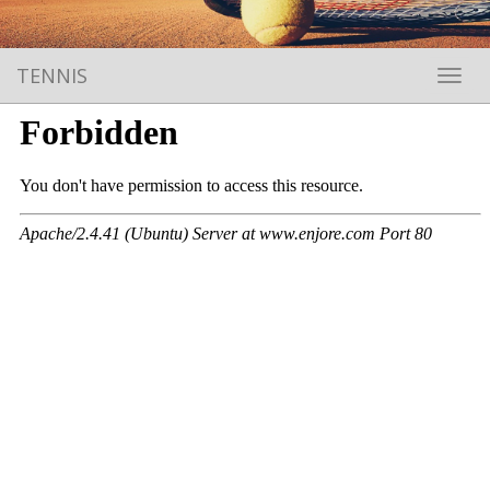
TENNIS
Toggle 