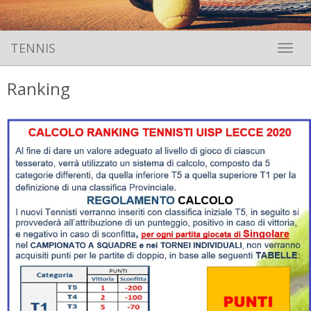
TENNIS
Toggle 
Ranking