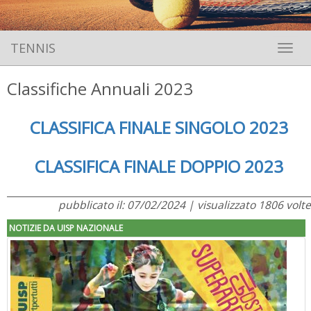
TENNIS
Toggle 
Classifiche Annuali 2023
CLASSIFICA FINALE SINGOLO 2023
CLASSIFICA FINALE DOPPIO 2023
pubblicato il: 07/02/2024 | visualizzato 1806 volte
NOTIZIE DA UISP NAZIONALE