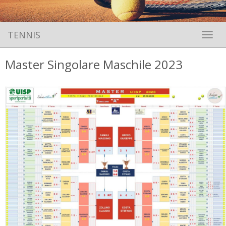
TENNIS
Toggle 
Master Singolare Maschile 2023