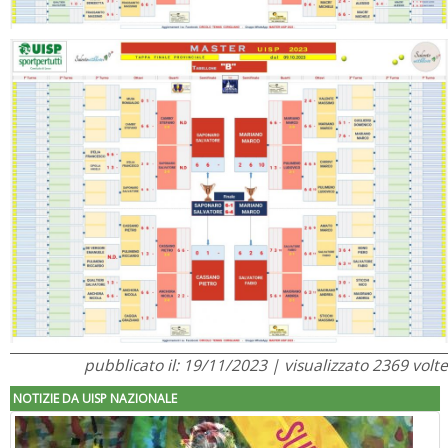
pubblicato il: 19/11/2023 | visualizzato 2369 volte
NOTIZIE DA UISP NAZIONALE