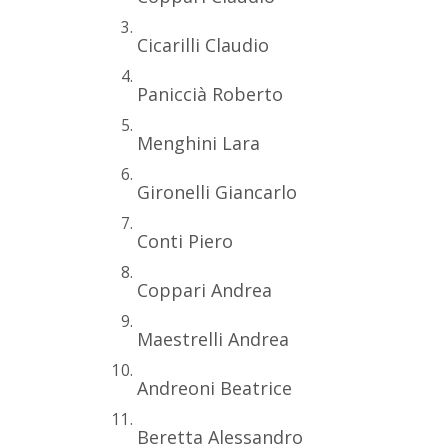
Cicarilli Claudio
Paniccià Roberto
Menghini Lara
Gironelli Giancarlo
Conti Piero
Coppari Andrea
Maestrelli Andrea
Andreoni Beatrice
Beretta Alessandro