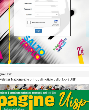
ine UISP
sletter Nazionale:
le principali notizie dello Sport UISP