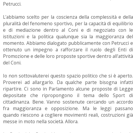
Petrucci.
L'abbiamo scelto per la coscienza della complessità e della
pluralità del fenomeno sportivo, per la capacità di equilibrio
e di mediazione dentro al Coni e di negoziato con le
istituzioni e la politica qualunque sia la maggioranza del
momento. Abbiamo dialogato pubblicamente con Petrucci e
ottenuto un impegno a rafforzare il ruolo degli Enti di
Promozione e delle loro proposte sportive dentro all'attività
del Coni.
Io non sottovaluterei questo spazio politico che si è aperto.
Proverei ad allargarlo. Da qualche parte bisogna infatti
ripartire. Ci sono in Parlamento alcune proposte di Legge
depositate che ripropongono il tema dello Sport di
cittadinanza. Bene. Vanno sostenute cercando un accordo
fra maggioranza e opposizione. Ma le leggi passano
quando riescono a cogliere movimenti reali, costruzioni già
messe in moto nella società. Allora.