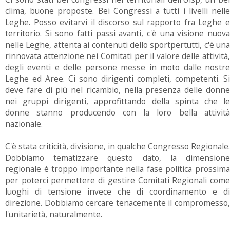
clima, buone proposte. Bei Congressi a tutti i livelli nelle
Leghe. Posso evitarvi il discorso sul rapporto fra Leghe e
territorio. Si sono fatti passi avanti, c'è una visione nuova
nelle Leghe, attenta ai contenuti dello sportpertutti, c'è una
rinnovata attenzione nei Comitati per il valore delle attività,
degli eventi e delle persone messe in moto dalle nostre
Leghe ed Aree. Ci sono dirigenti completi, competenti. Si
deve fare di più nel ricambio, nella presenza delle donne
nei gruppi dirigenti, approfittando della spinta che le
donne stanno producendo con la loro bella attività
nazionale.
C'è stata criticità, divisione, in qualche Congresso Regionale.
Dobbiamo tematizzare questo dato, la dimensione
regionale è troppo importante nella fase politica prossima
per poterci permettere di gestire Comitati Regionali come
luoghi di tensione invece che di coordinamento e di
direzione. Dobbiamo cercare tenacemente il compromesso,
l'unitarietà, naturalmente.