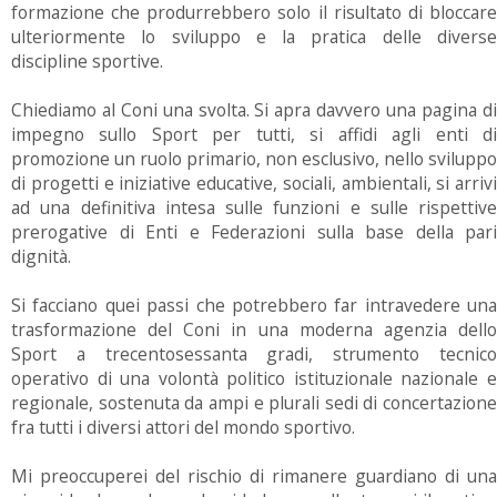
formazione che produrrebbero solo il risultato di bloccare
ulteriormente lo sviluppo e la pratica delle diverse
discipline sportive.
Chiediamo al Coni una svolta. Si apra davvero una pagina di
impegno sullo Sport per tutti, si affidi agli enti di
promozione un ruolo primario, non esclusivo, nello sviluppo
di progetti e iniziative educative, sociali, ambientali, si arrivi
ad una definitiva intesa sulle funzioni e sulle rispettive
prerogative di Enti e Federazioni sulla base della pari
dignità.
Si facciano quei passi che potrebbero far intravedere una
trasformazione del Coni in una moderna agenzia dello
Sport a trecentosessanta gradi, strumento tecnico
operativo di una volontà politico istituzionale nazionale e
regionale, sostenuta da ampi e plurali sedi di concertazione
fra tutti i diversi attori del mondo sportivo.
Mi preoccuperei del rischio di rimanere guardiano di una