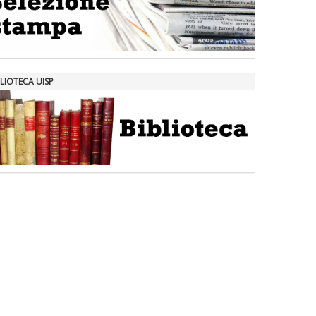
LIOTECA UISP