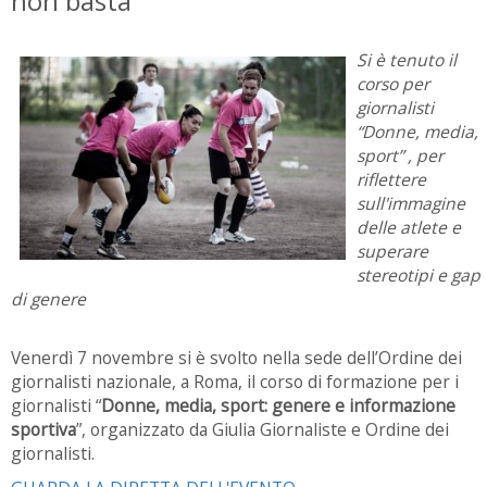
non basta
Si è tenuto il
corso per
giornalisti
“Donne, media,
sport” , per
riflettere
sull'immagine
delle atlete e
superare
stereotipi e gap
di genere
Venerdì 7 novembre si è svolto nella sede dell’Ordine dei
giornalisti nazionale, a Roma, il corso di formazione per i
giornalisti “
Donne, media, sport: genere e informazione
sportiva
”, organizzato da Giulia Giornaliste e Ordine dei
giornalisti.