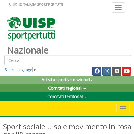
UNIONE ITALIANA SPORT PER TUTTI
Toggle na
Nazionale
Select Language
▼
Attività sportive nazionali
Comitati regionali
Comitati territoriali
Toggle 
Sport sociale Uisp e movimento in rosa