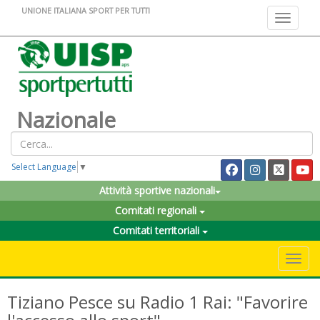
UNIONE ITALIANA SPORT PER TUTTI
Toggle na
Nazionale
Select Language
▼
Attività sportive nazionali
Comitati regionali
Comitati territoriali
Toggle 
Tiziano Pesce su Radio 1 Rai: "Favorire