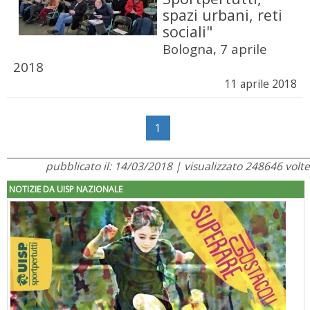
spazi urbani, reti
sociali"
Bologna, 7 aprile
2018
11 aprile 2018
1
pubblicato il: 14/03/2018 | visualizzato 248646 volte
NOTIZIE DA UISP NAZIONALE