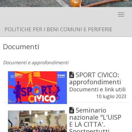
Toggle 
POLITICHE PER I BENI COMUNI E PERIFERIE
Documenti
Documenti e approfondimenti
SPORT CIVICO:
approfondimenti
Documenti e link utili
10 luglio 2023
Seminario
nazionale "L'UISP
E LA CITTA'.
Sportpertutti,