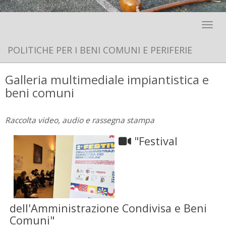
Toggle 
POLITICHE PER I BENI COMUNI E PERIFERIE
Galleria multimediale impiantistica e
beni comuni
Raccolta video, audio e rassegna stampa
"Festival
dell'Amministrazione Condivisa e Beni
Comuni"