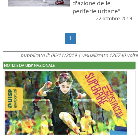
d'azione delle
periferie urbane"
22 ottobre 2019
1
pubblicato il: 06/11/2019 | visualizzato 126740 volte
NOTIZIE DA UISP NAZIONALE