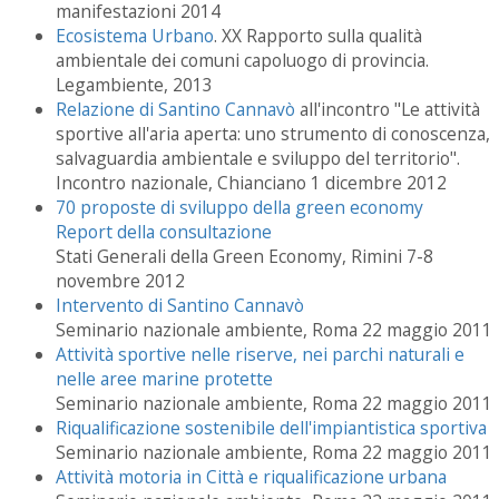
manifestazioni 2014
Ecosistema Urbano
. XX Rapporto sulla qualità
ambientale dei comuni capoluogo di provincia.
Legambiente, 2013
Relazione di Santino Cannavò
all'incontro "Le attività
sportive all'aria aperta: uno strumento di conoscenza,
salvaguardia ambientale e sviluppo del territorio".
Incontro nazionale, Chianciano 1 dicembre 2012
70 proposte di sviluppo della green economy
Report della consultazione
Stati Generali della Green Economy, Rimini 7-8
novembre 2012
Intervento di Santino Cannavò
Seminario nazionale ambiente, Roma 22 maggio 2011
Attività sportive nelle riserve, nei parchi naturali e
nelle aree marine protette
Seminario nazionale ambiente, Roma 22 maggio 2011
Riqualificazione sostenibile dell'impiantistica sportiva
Seminario nazionale ambiente, Roma 22 maggio 2011
Attività motoria in Città e riqualificazione urbana