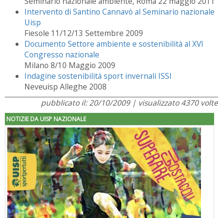
Seminario nazionale ambiente, Roma 22 maggio 2011
Intervento di Santino Cannavò al Seminario nazionale
Uisp
Fiesole 11/12/13 Settembre 2009
Documento Settore ambiente e sostenibilità al XVI
Congresso nazionale
Milano 8/10 Maggio 2009
Indagine sostenibilità sport invernali ISSI
Neveuisp Alleghe 2008
pubblicato il: 20/10/2009 | visualizzato 4370 volte
NOTIZIE DA UISP NAZIONALE