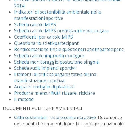
2014
Indicatori di sostenibilità ambientale nelle
manifestazioni sportive
Scheda calcolo MIPS
Scheda calcolo MIPS premiazioni e pacco gara
Coefficienti per calcolo MIPS
Questionario atleti/partecipanti
Rendicontazione finale questionari atleti/partecipanti
Scheda calcolo impronta ecologica
Scheda monitoraggio postazione singola
Scheda audit impianti sportivi
Elementi di criticità organizzativa di una
manifestazione sportiva
Acqua in bottiglie di plastica?
Produrre mieno rifiuti, riusare, riciclare
Il metodo
DOCUMENTI POLITICHE AMBIENTALI
Città sostenibili - città e comunità attive
. Documento
delle politiche ambientali per la campagna nazionale