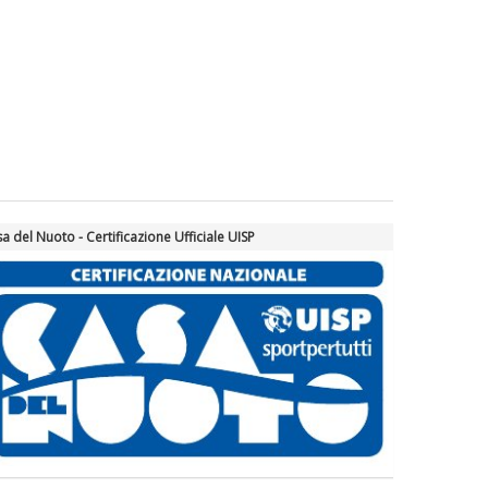
a del Nuoto - Certificazione Ufficiale UISP