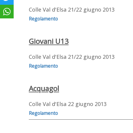
Colle Val d'Elsa 21/22 giugno 2013
Regolamento
Giovani U13
Colle Val d'Elsa 21/22 giugno 2013
Regolamento
Acquagol
Colle Val d'Elsa 22 giugno 2013
Regolamento