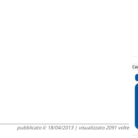
Cas
pubblicato il: 18/04/2013 | visualizzato 2091 volte