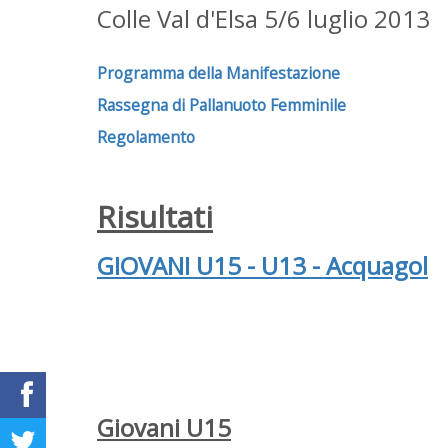
Colle Val d'Elsa 5/6 luglio 2013
Programma della Manifestazione
Rassegna di Pallanuoto Femminile
Regolamento
Risultati
GIOVANI U15 - U13 - Acquagol
Giovani U15