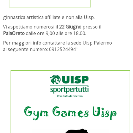
ginnastica
artistica affiliate e non alla Uisp.
Vi aspettiamo numerosi il
22 Giugno
presso il
PalaOreto
dalle ore 9,00 alle ore 18,00.
Per maggiori info contattare la sede Uisp Palermo
al seguente numero: 0912524494"