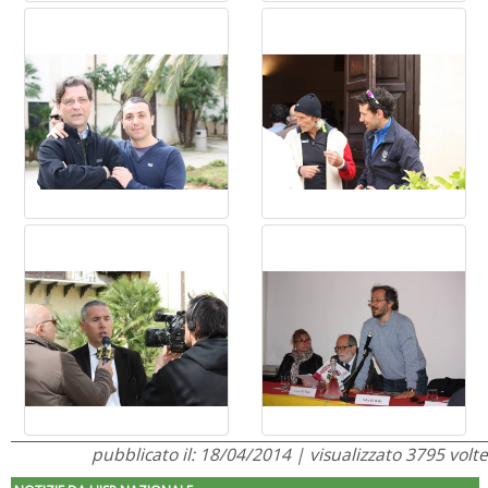
pubblicato il: 18/04/2014 | visualizzato 3795 volte