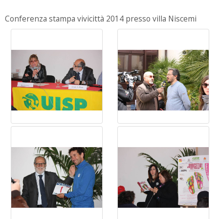
Conferenza stampa vivicittà 2014 presso villa Niscemi