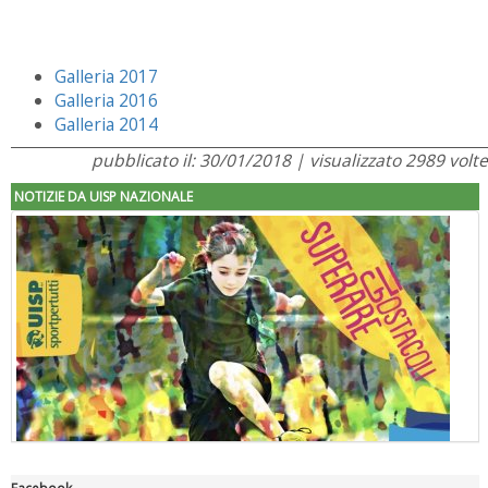
Galleria 2017
Galleria 2016
Galleria 2014
pubblicato il: 30/01/2018 | visualizzato 2989 volte
NOTIZIE DA UISP NAZIONALE