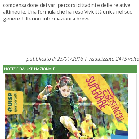
compensazione dei vari percorsi cittadini e delle relative
altimetrie. Una formula che ha reso Vivicittà unica nel suo
genere.
Ulteriori informazioni a breve.
pubblicato il: 25/01/2016 | visualizzato 2475 volte
NOTIZIE DA UISP NAZIONALE