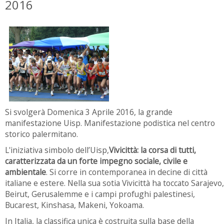
2016
Si svolgerà Domenica 3 Aprile 2016, la grande
manifestazione Uisp. Manifestazione podistica nel centro
storico palermitano.
L'iniziativa simbolo dell’Uisp,
Vivicittà: la corsa di tutti,
caratterizzata da un forte impegno sociale, civile e
ambientale
. Si corre in contemporanea in decine di città
italiane e estere. Nella sua sotia Vivicittà ha toccato Sarajevo,
Beirut, Gerusalemme e i campi profughi palestinesi,
Bucarest, Kinshasa, Makeni, Yokoama.
In Italia, la classifica unica è costruita sulla base della