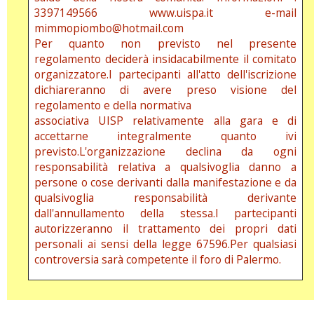
3397149566 www.uispa.it e-mail
mimmopiombo@hotmail.com
Per quanto non previsto nel presente
regolamento deciderà insidacabilmente il comitato
organizzatore.I partecipanti all'atto dell'iscrizione
dichiareranno di avere preso visione del
regolamento e della normativa
associativa UISP relativamente alla gara e di
accettarne integralmente quanto ivi
previsto.L'organizzazione declina da ogni
responsabilità relativa a qualsivoglia danno a
persone o cose derivanti dalla manifestazione e da
qualsivoglia responsabilità derivante
dall'annullamento della stessa.I partecipanti
autorizzeranno il trattamento dei propri dati
personali ai sensi della legge 67596.Per qualsiasi
controversia sarà competente il foro di Palermo.