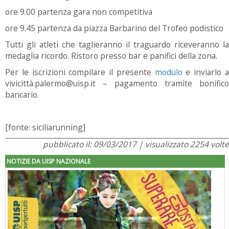
ore 9.00 partenza gara non competitiva
ore 9.45 partenza da piazza Barbarino del Trofeo podistico
Tutti gli atleti che taglieranno il traguardo riceveranno la
medaglia ricordo. Ristoro presso bar e panifici della zona.
Per le iscrizioni compilare il presente
modulo
e inviarlo 
vivicittà.palermo@uisp.it – pagamento tramite bonifico
bancario.
[fonte: siciliarunning]
pubblicato il: 09/03/2017 | visualizzato 2254 volte
NOTIZIE DA UISP NAZIONALE