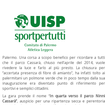
Palermo. Una corsa a scopo benefico per ricordare a tutti
che il parco Cassarà, chiuso nell’aprile del 2014, vuole
rivedere la luce e farlo al più presto. La chiusura per
“accertata presenza di fibre di amianto”, ha infatti tolto ai
palermitani un polmone verde che in poco tempo dalla sua
inaugurazione era diventato punto di riferimento per
sportivi e semplici cittadini.
La gara prende il nome “
In quarta verso il parco Ninni
Cassarà”
, auspicio per una ripartenza secca e perentoria