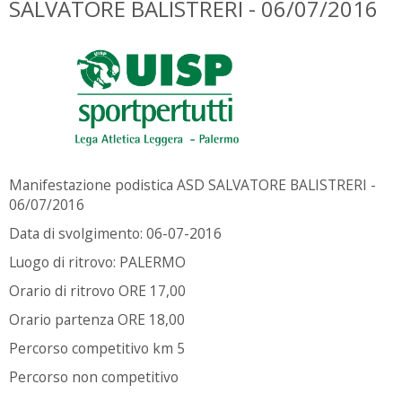
SALVATORE BALISTRERI - 06/07/2016
Manifestazione podistica ASD SALVATORE BALISTRERI -
06/07/2016
Data di svolgimento: 06-07-2016
Luogo di ritrovo: PALERMO
Orario di ritrovo ORE 17,00
Orario partenza ORE 18,00
Percorso competitivo km 5
Percorso non competitivo