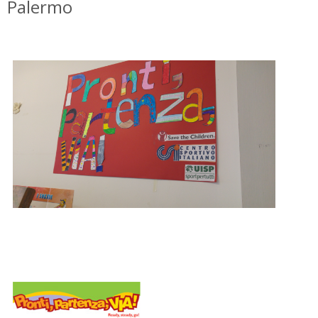
Palermo