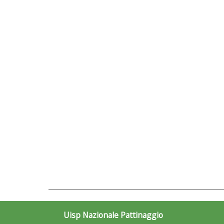
Uisp Nazionale Pattinaggio