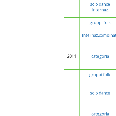
solo dance
Internaz.
gruppi folk
Internaz.combina
2011
categoria
gruppi folk
solo dance
categoria