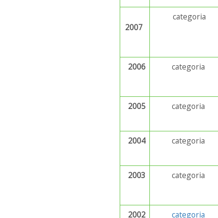
categoria
2007
2006
categoria
2005
categoria
2004
categoria
2003
categoria
2002
categoria