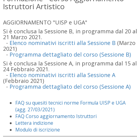
Istruttori Artistico
AGGIORNAMENTO "UISP e UGA"
Si è conclusa la Sessione B, in programma dal 20 al
21 Marzo 2021.
-
Elenco nominativi iscritti alla Sessione B
(Marzo
2021)
-
Programma dettagliato del corso (Sessione B)
Si è conclusa la Sessione A, in programma dal 15 al
24 Febbraio 2021.
-
Elenco nominativi iscritti alla Sessione A
(Febbraio 2021)
-
Programma dettagliato del corso (Sessione A)
FAQ su quesiti tecnici norme Formula UISP e UGA
(agg. 27/03/2021)
FAQ Corso aggiornamento Istruttori
Lettera indizione
Modulo di iscrizione